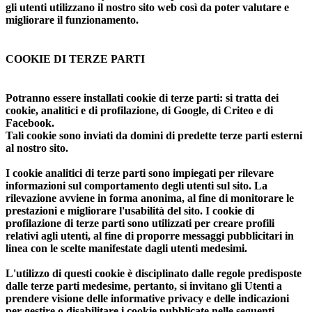
gli utenti utilizzano il nostro sito web così da poter valutare e
migliorare il funzionamento.
COOKIE DI TERZE PARTI
Potranno essere installati cookie di terze parti: si tratta dei
cookie, analitici e di profilazione, di Google, di Criteo e di
Facebook.
Tali cookie sono inviati da domini di predette terze parti esterni
al nostro sito.
I cookie analitici di terze parti sono impiegati per rilevare
informazioni sul comportamento degli utenti sul sito. La
rilevazione avviene in forma anonima, al fine di monitorare le
prestazioni e migliorare l'usabilità del sito. I cookie di
profilazione di terze parti sono utilizzati per creare profili
relativi agli utenti, al fine di proporre messaggi pubblicitari in
linea con le scelte manifestate dagli utenti medesimi.
L'utilizzo di questi cookie è disciplinato dalle regole predisposte
dalle terze parti medesime, pertanto, si invitano gli Utenti a
prendere visione delle informative privacy e delle indicazioni
per gestire o disabilitare i cookie pubblicate nelle seguenti