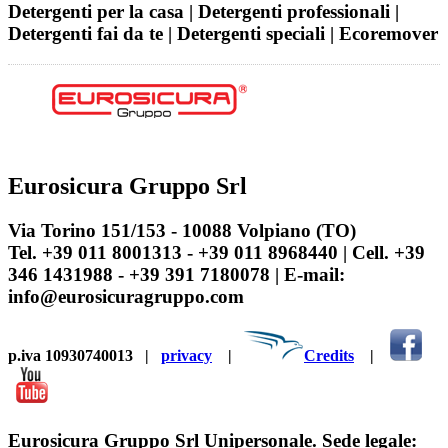
Detergenti per la casa | Detergenti professionali |
Detergenti fai da te | Detergenti speciali | Ecoremover
Eurosicura Gruppo Srl
Via Torino 151/153 - 10088 Volpiano (TO)
Tel. +39 011 8001313 - +39 011 8968440 | Cell. +39
346 1431988 - +39 391 7180078 | E-mail:
info@eurosicuragruppo.com
p.iva 10930740013
|
privacy
|
Credits
|
Eurosicura Gruppo Srl Unipersonale. Sede legale: